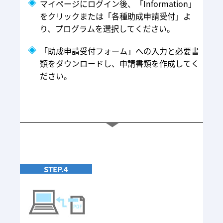
マイページにログイン後、「Information」
をクリックまたは「各種助成申請受付」よ
り、プログラムを選択してください。
「助成申請受付フォーム」への入力と必要書
類をダウンロードし、申請書類を作成してく
ださい。
STEP.4