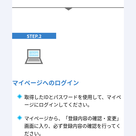
STEP.2
マイページへのログイン
取得したIDとパスワードを使用して、マイペ
ージにログインしてください。
マイページから、「登録内容の確認・変更」
画面に入り、必ず登録内容の確認を行ってく
ださい。